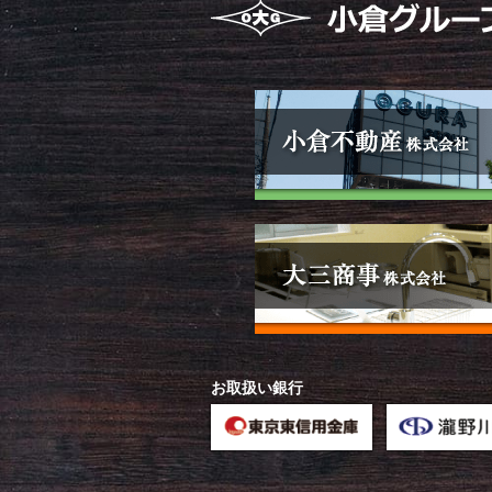
お取扱い銀行