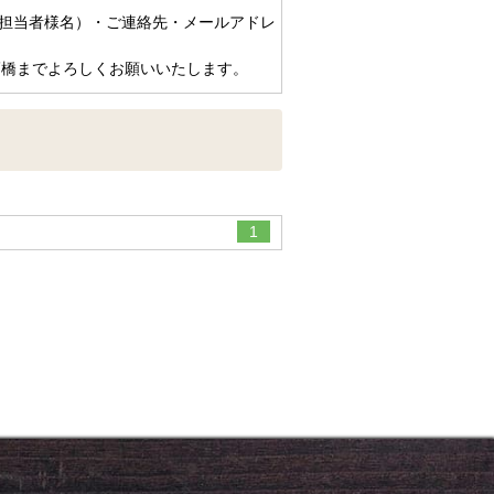
担当者様名）・ご連絡先・メールアドレ
1