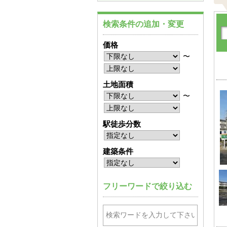
検索条件の追加・変更
価格
〜
土地面積
〜
駅徒歩分数
建築条件
フリーワードで絞り込む