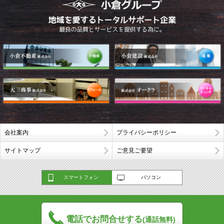
会社案内
プライバシーポリシー
サイトマップ
ご意見ご要望
スマートフォン
パソコン
電話でお問合せする
(通話無料)