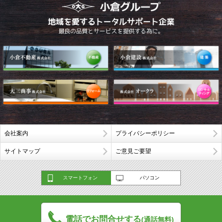
会社案内
プライバシーポリシー
サイトマップ
ご意見ご要望
スマートフォン
パソコン
電話でお問合せする
(通話無料)