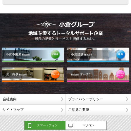
会社案内
プライバシーポリシー
サイトマップ
ご意見ご要望
スマートフォン
パソコン