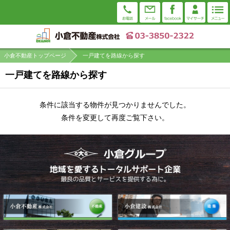
小倉不動産トップページ
一戸建てを路線から探す
一戸建てを路線から探す
条件に該当する物件が見つかりませんでした。
条件を変更して再度ご覧下さい。