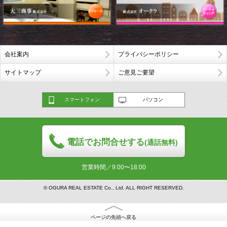
会社案内
プライバシーポリシー
サイトマップ
ご意見ご要望
スマートフォン
パソコン
電話でお問合せする
(通話無料)
営業時間／9:00〜18:00
© OGURA REAL ESTATE Co., Ltd. ALL RIGHT RESERVED.
ページの先頭へ戻る