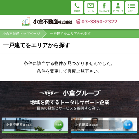
小倉不動産トップページ
一戸建てをエリアから探す
一戸建てをエリアから探す
条件に該当する物件が見つかりませんでした。
条件を変更して再度ご覧下さい。