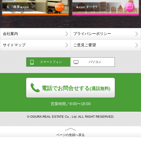
会社案内
プライバシーポリシー
サイトマップ
ご意見ご要望
スマートフォン
パソコン
電話でお問合せする
(通話無料)
営業時間／9:00〜18:00
© OGURA REAL ESTATE Co., Ltd. ALL RIGHT RESERVED.
ページの先頭へ戻る