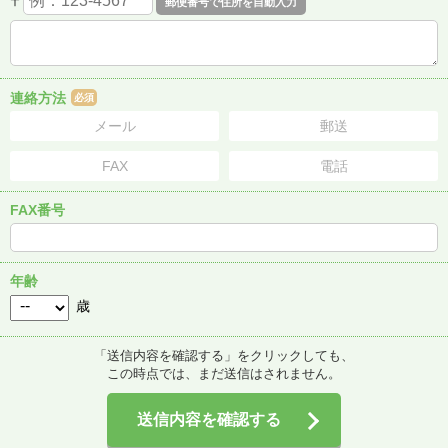
〒
連絡方法
必須
メール
郵送
FAX
電話
FAX番号
年齢
歳
「送信内容を確認する」をクリックしても、
この時点では、まだ送信はされません。
送信内容を確認する