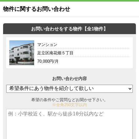
物件に関するお問い合わせ
お問い合わせをする物件【全1物件】
マンション
足立区南花畑５丁目
70,000円/月
お問い合わせ内容
希望の条件やご質問などお聞かせ下さい。
※全角250文字以内