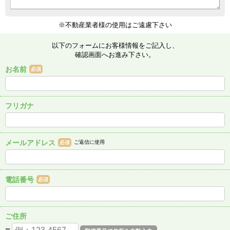
※不動産業者様の使用はご遠慮下さい
以下のフォームにお客様情報をご記入し、
確認画面へお進み下さい。
お名前
必須
フリガナ
メールアドレス
ご返信に使用
必須
電話番号
必須
ご住所