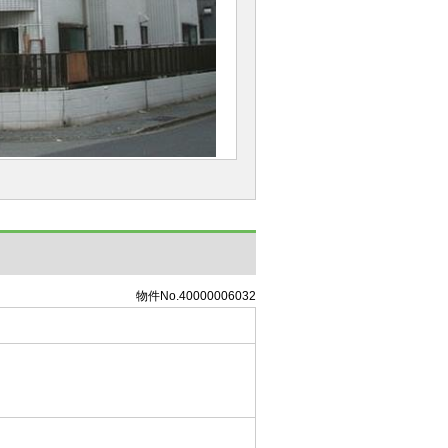
物件No.40000006032