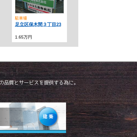
駐車場
足立区保木間３丁目23
1.65万円