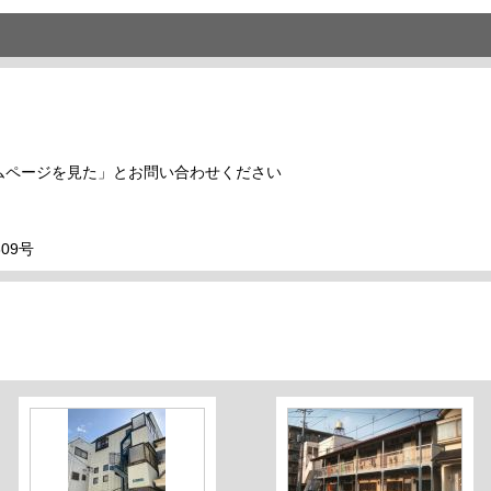
ムページを見た」とお問い合わせください
09号