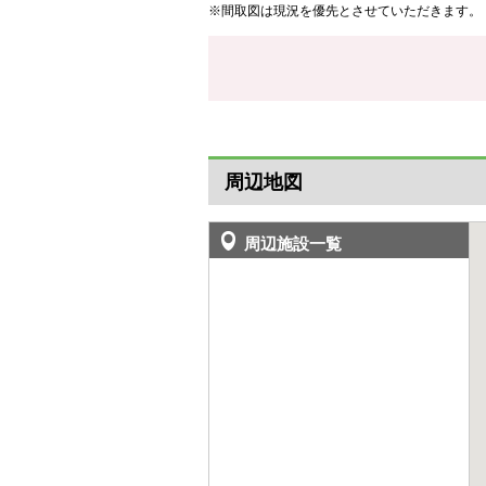
※間取図は現況を優先とさせていただきます。
周辺地図
周辺施設一覧