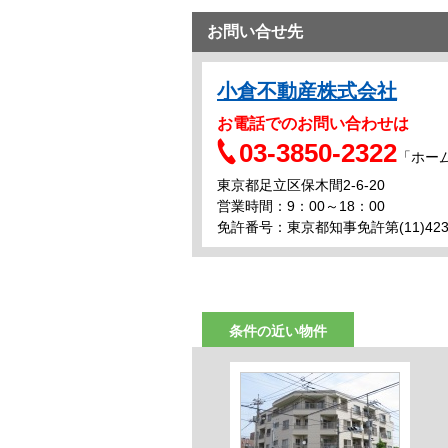
お問い合せ先
小倉不動産株式会社
お電話でのお問い合わせは
03-3850-2322
「ホー
東京都足立区保木間2-6-20
営業時間：9：00～18：00
免許番号：東京都知事免許第(11)423
条件の近い物件