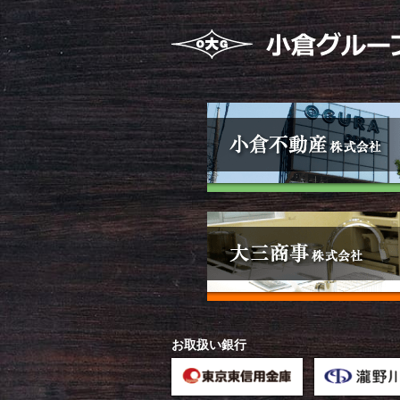
お取扱い銀行