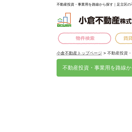
不動産投資・事業用を路線から探す｜足立区の
小倉不動産トップページ
不動産投資・
不動産投資・事業用を路線か