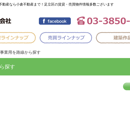
不動産なら小倉不動産まで！足立区の賃貸・売買物件情報多数ございます
事業用を路線から探す
ら探す