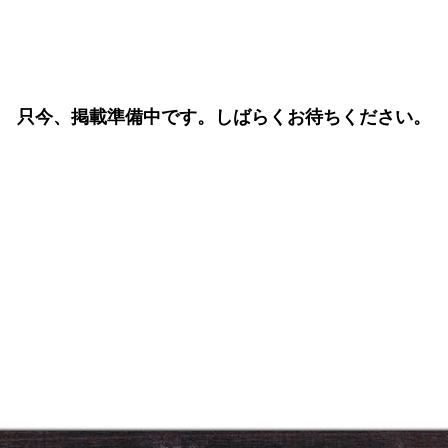
只今、掲載準備中です。しばらくお待ちください。