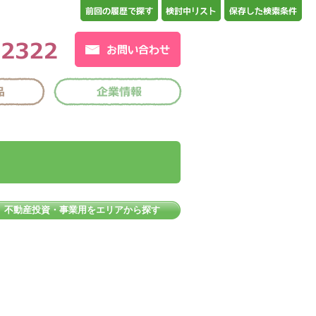
不動産投資・事業用をエリアから探す