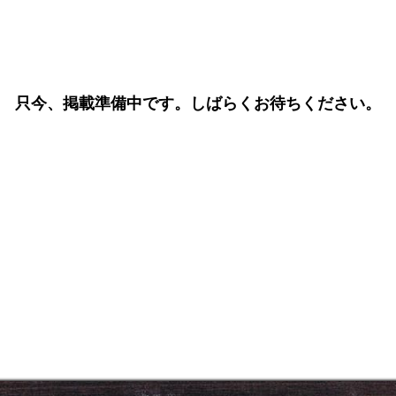
只今、掲載準備中です。しばらくお待ちください。