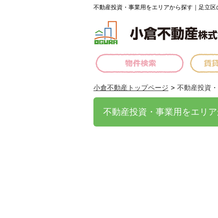
不動産投資・事業用をエリアから探す｜足立区
小倉不動産トップページ
不動産投資・
不動産投資・事業用をエリア