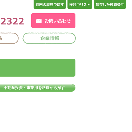
不動産投資・事業用を路線から探す