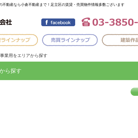
の不動産なら小倉不動産まで！足立区の賃貸・売買物件情報多数ございます
事業用をエリアから探す
から探す