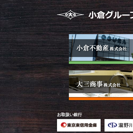
お取扱い銀行