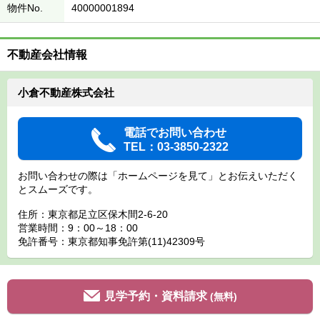
物件No.
40000001894
不動産会社情報
小倉不動産株式会社
電話でお問い合わせ
TEL：03-3850-2322
お問い合わせの際は「ホームページを見て」とお伝えいただく
とスムーズです。
住所：東京都足立区保木間2-6-20
営業時間：9：00～18：00
免許番号：東京都知事免許第(11)42309号
見学予約・資料請求
(無料)