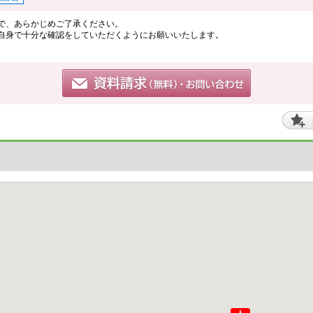
で、あらかじめご了承ください。
自身で十分な確認をしていただくようにお願いいたします。