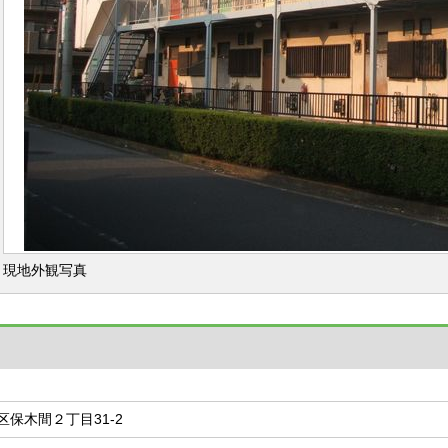
現地外観写真
保木間２丁目31-2