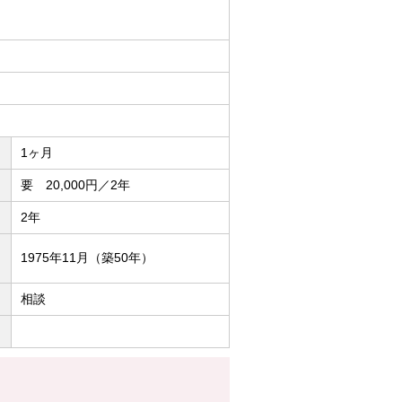
1ヶ月
要 20,000円／2年
2年
1975年11月（築50年）
相談