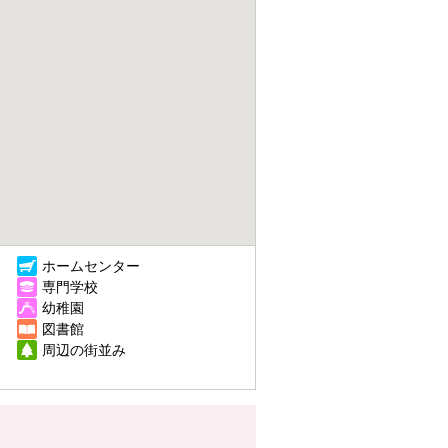
ホームセンター
専門学校
幼稚園
図書館
周辺の街並み