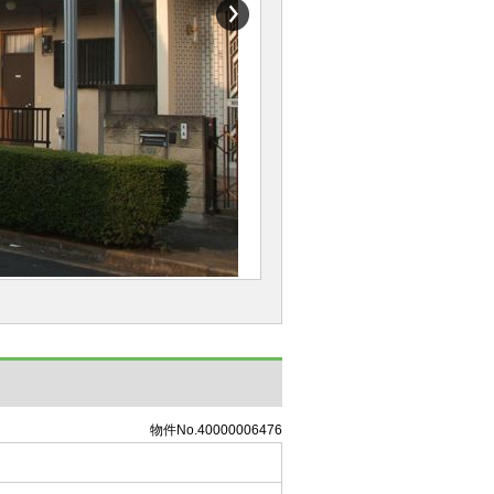
物件No.40000006476