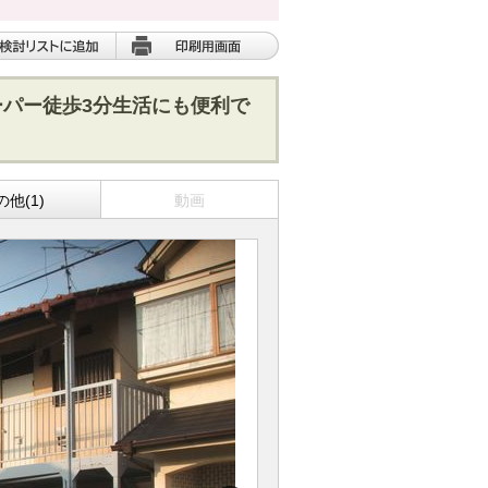
パー徒歩3分生活にも便利で
の他(1)
動画