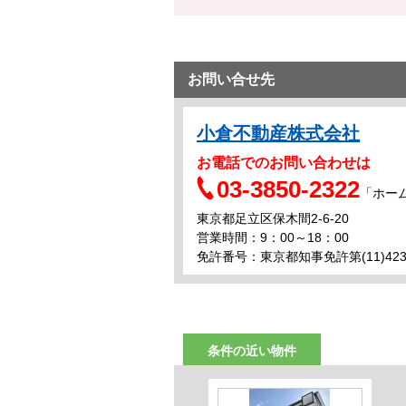
お問い合せ先
小倉不動産株式会社
お電話でのお問い合わせは
03-3850-2322
「ホー
東京都足立区保木間2-6-20
営業時間：9：00～18：00
免許番号：東京都知事免許第(11)423
条件の近い物件