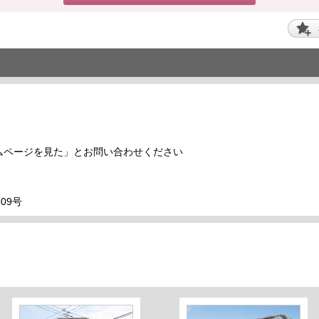
ムページを見た」とお問い合わせください
09号