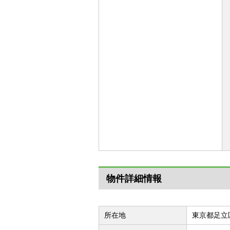
物件詳細情報
所在地
東京都足立区